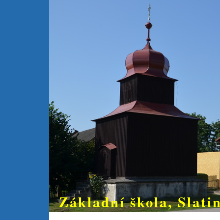
Základní škola, Slatin