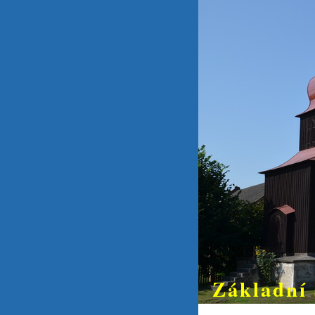
Základní 