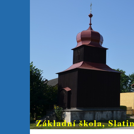
Základní škola, Slatin