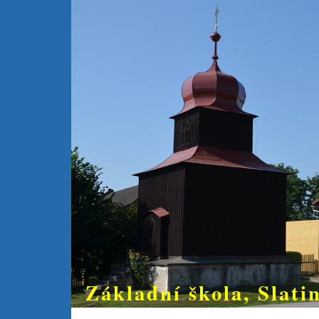
Základní škola, Slatin