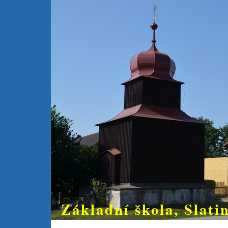
Základní škola, Slatin