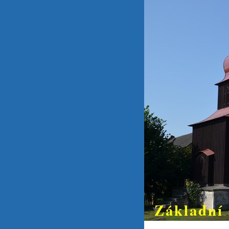
Základní 