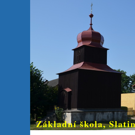
Základní škola, Slatin