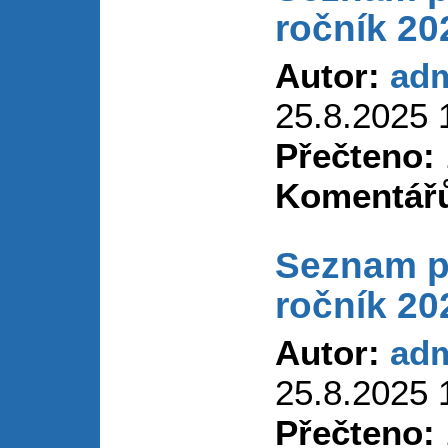
ročník 20
Autor:
ad
25.8.2025 
Přečteno:
Komentář
Seznam p
ročník 20
Autor:
ad
25.8.2025 
Přečteno: