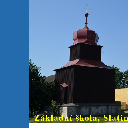
Základní škola, Slatin