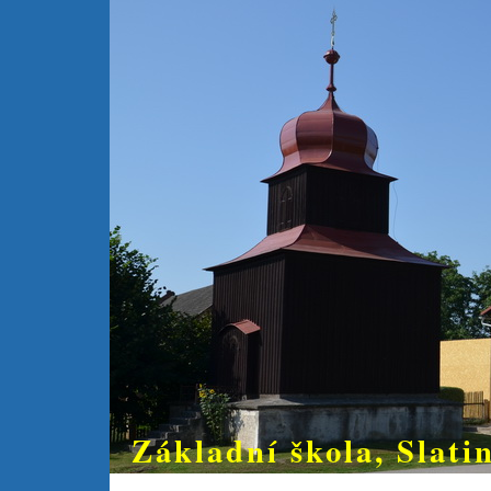
Základní škola, Slatin