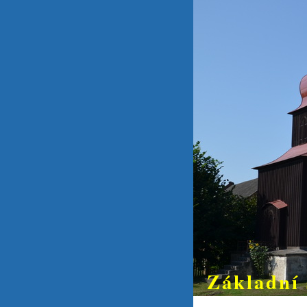
Základní 