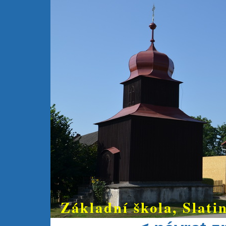
Základní škola, Slatin