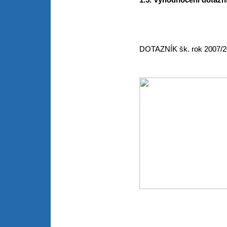
DOTAZNÍK šk. rok 2007/2