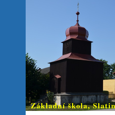
Základní škola, Slatin