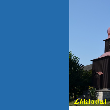
Základní 